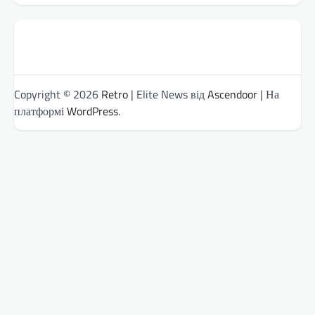
Copyright © 2026
Retro
| Elite News від
Ascendoor
| На
платформі
WordPress
.