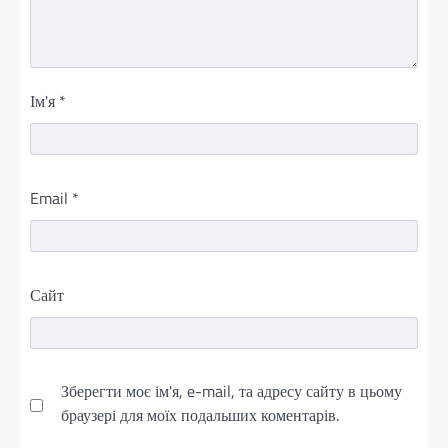
Ім'я
*
Email
*
Сайт
Зберегти моє ім'я, e-mail, та адресу сайту в цьому
браузері для моїх подальших коментарів.