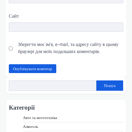
Сайт
Зберегти моє ім'я, e-mail, та адресу сайту в цьому
браузері для моїх подальших коментарів.
Пошук
Категорії
Авто та мототехніка
Алкоголь