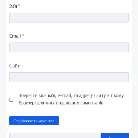
Ім'я
*
Email
*
Сайт
Зберегти моє ім'я, e-mail, та адресу сайту в цьому
браузері для моїх подальших коментарів.