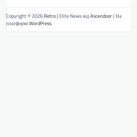
Copyright © 2026
Retro
| Elite News від
Ascendoor
| На
платформі
WordPress
.