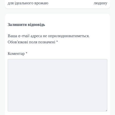
для ідеального врожаю
людину
Залишити відповідь
Ваша e-mail адреса не оприлюднюватиметься.
Обов’язкові поля позначені
*
Коментар
*