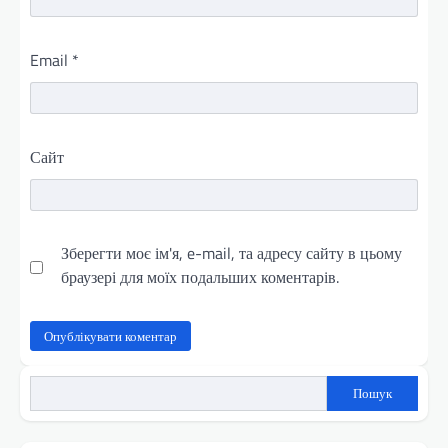
Email
*
Сайт
Зберегти моє ім'я, e-mail, та адресу сайту в цьому
браузері для моїх подальших коментарів.
Пошук