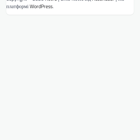
платформі
WordPress
.