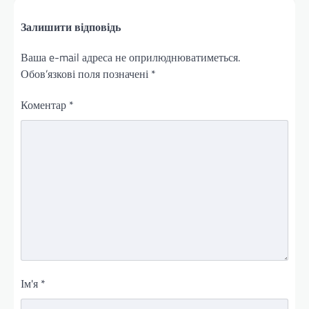
Залишити відповідь
Ваша e-mail адреса не оприлюднюватиметься.
Обов’язкові поля позначені
*
Коментар
*
Ім'я
*