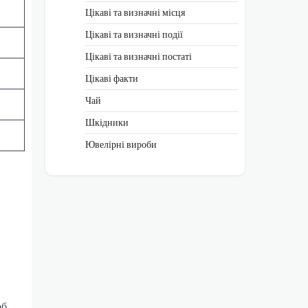
Цікаві та визначні місця
Цікаві та визначні події
Цікаві та визначні постаті
Цікаві факти
Чай
Шкідники
Ювелірні вироби
об