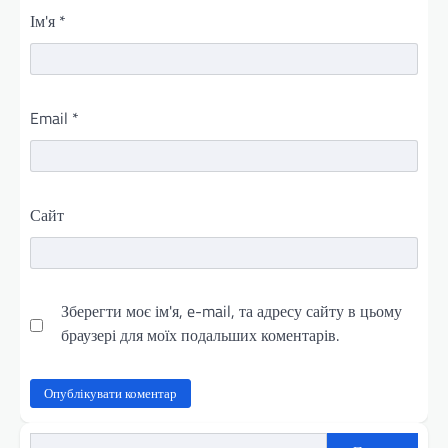
Ім'я
*
Email
*
Сайт
Зберегти моє ім'я, e-mail, та адресу сайту в цьому
браузері для моїх подальших коментарів.