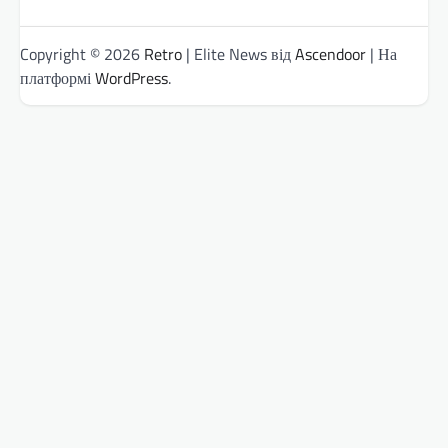
Copyright © 2026
Retro
| Elite News від
Ascendoor
| На
платформі
WordPress
.