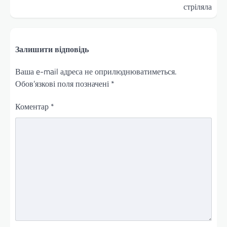
стріляла
Залишити відповідь
Ваша e-mail адреса не оприлюднюватиметься.
Обов’язкові поля позначені
*
Коментар
*