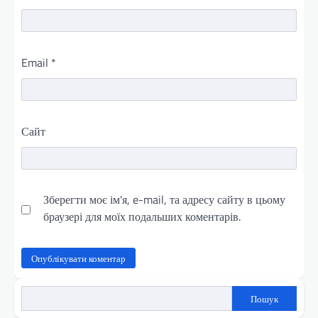
Email
*
Сайт
Зберегти моє ім'я, e-mail, та адресу сайту в цьому
браузері для моїх подальших коментарів.
Пошук