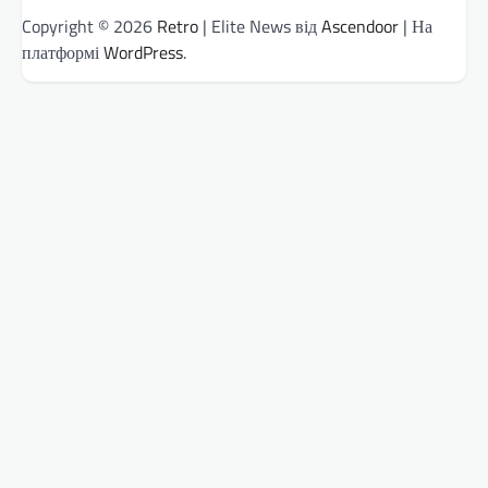
Copyright © 2026
Retro
| Elite News від
Ascendoor
| На
платформі
WordPress
.