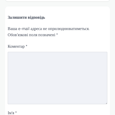
Залишити відповідь
Ваша e-mail адреса не оприлюднюватиметься.
Обов’язкові поля позначені
*
Коментар
*
Ім'я
*