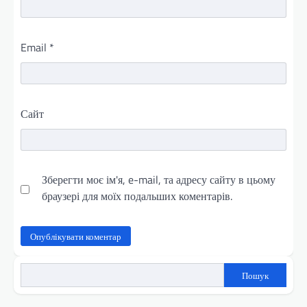
Email
*
Сайт
Зберегти моє ім'я, e-mail, та адресу сайту в цьому
браузері для моїх подальших коментарів.
Пошук