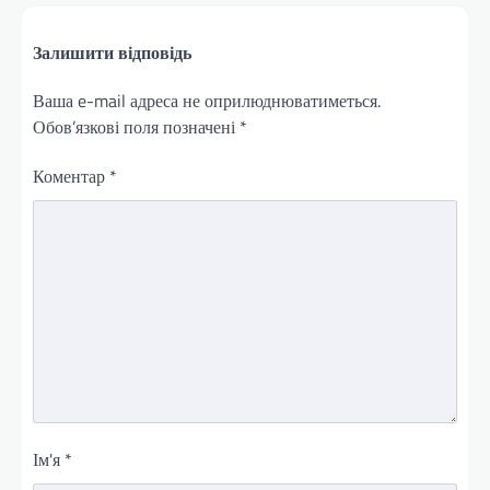
Залишити відповідь
Ваша e-mail адреса не оприлюднюватиметься.
Обов’язкові поля позначені
*
Коментар
*
Ім'я
*