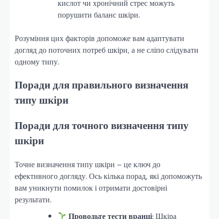
кислот чи хронічний стрес можуть
порушити баланс шкіри.
Розуміння цих факторів допоможе вам адаптувати
догляд до поточних потреб шкіри, а не сліпо слідувати
одному типу.
Поради для правильного визначення
типу шкіри
Поради для точного визначення типу
шкіри
Точне визначення типу шкіри – це ключ до
ефективного догляду. Ось кілька порад, які допоможуть
вам уникнути помилок і отримати достовірні
результати.
Проводьте тести вранці
: Шкіра