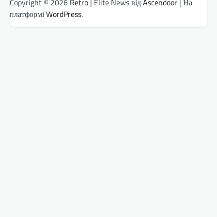
Copyright © 2026
Retro
| Elite News від
Ascendoor
| На
платформі
WordPress
.