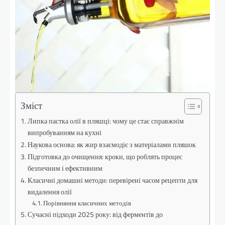
Зміст
Липка пастка олії в пляшці: чому це стає справжнім
випробуванням на кухні
Наукова основа: як жир взаємодіє з матеріалами пляшок
Підготовка до очищення: кроки, що роблять процес
безпечним і ефективним
Класичні домашні методи: перевірені часом рецепти для
видалення олії
Порівняння класичних методів
Сучасні підходи 2025 року: від ферментів до