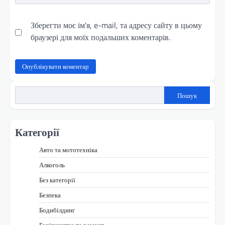
Зберегти моє ім'я, e-mail, та адресу сайту в цьому
браузері для моїх подальших коментарів.
Пошук
Категорії
Авто та мототехніка
Алкоголь
Без категорії
Безпека
Бодибілдинг