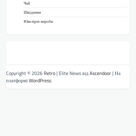
Чай
Шкідники
Ювелірні вироби
Copyright © 2026
Retro
| Elite News від
Ascendoor
| На
платформі
WordPress
.