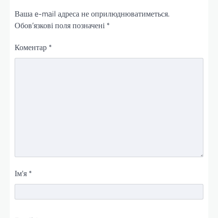
Ваша e-mail адреса не оприлюднюватиметься.
Обов’язкові поля позначені
*
Коментар
*
Ім'я
*