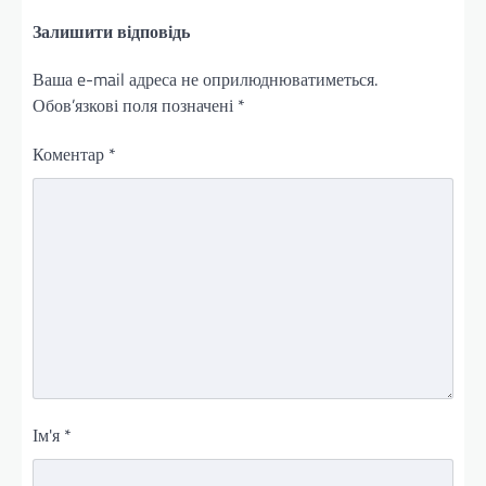
Залишити відповідь
Ваша e-mail адреса не оприлюднюватиметься.
Обов’язкові поля позначені
*
Коментар
*
Ім'я
*