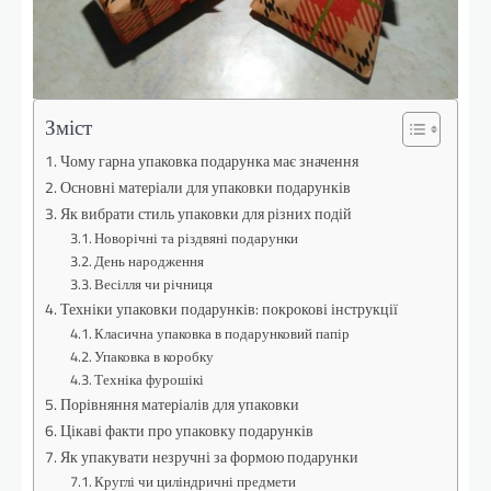
Зміст
Чому гарна упаковка подарунка має значення
Основні матеріали для упаковки подарунків
Як вибрати стиль упаковки для різних подій
Новорічні та різдвяні подарунки
День народження
Весілля чи річниця
Техніки упаковки подарунків: покрокові інструкції
Класична упаковка в подарунковий папір
Упаковка в коробку
Техніка фурошікі
Порівняння матеріалів для упаковки
Цікаві факти про упаковку подарунків
Як упакувати незручні за формою подарунки
Круглі чи циліндричні предмети