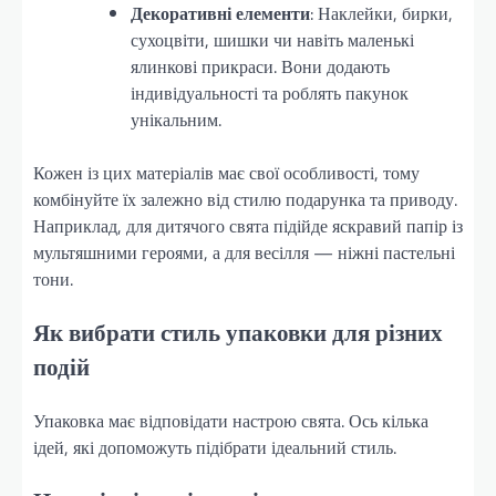
Декоративні елементи
: Наклейки, бирки,
сухоцвіти, шишки чи навіть маленькі
ялинкові прикраси. Вони додають
індивідуальності та роблять пакунок
унікальним.
Кожен із цих матеріалів має свої особливості, тому
комбінуйте їх залежно від стилю подарунка та приводу.
Наприклад, для дитячого свята підійде яскравий папір із
мультяшними героями, а для весілля — ніжні пастельні
тони.
Як вибрати стиль упаковки для різних
подій
Упаковка має відповідати настрою свята. Ось кілька
ідей, які допоможуть підібрати ідеальний стиль.