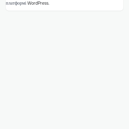
платформі
WordPress
.