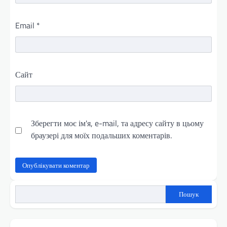
Email
*
Сайт
Зберегти моє ім'я, e-mail, та адресу сайту в цьому
браузері для моїх подальших коментарів.
Пошук