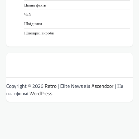
Цікаві факти
Чай
Шкідники
Ювелірні вироби
Copyright © 2026
Retro
| Elite News від
Ascendoor
| На
платформі
WordPress
.