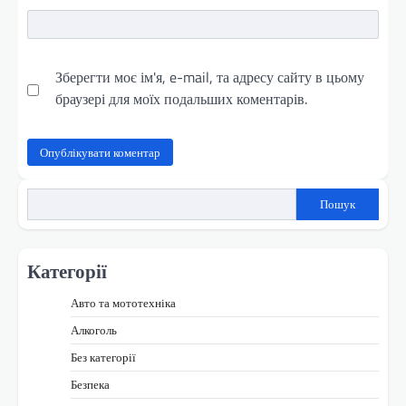
Зберегти моє ім'я, e-mail, та адресу сайту в цьому
браузері для моїх подальших коментарів.
Пошук
Категорії
Авто та мототехніка
Алкоголь
Без категорії
Безпека