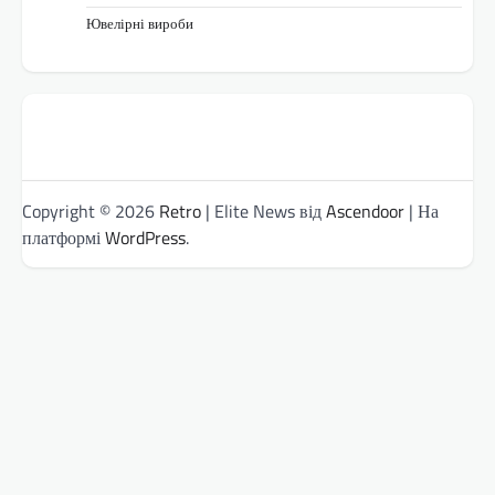
Ювелірні вироби
Copyright © 2026
Retro
| Elite News від
Ascendoor
| На
платформі
WordPress
.