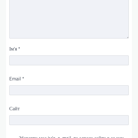
Ім'я
*
Email
*
Сайт