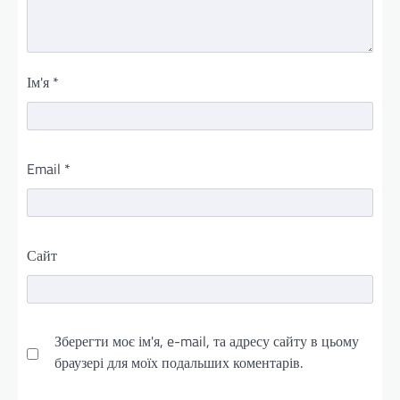
Ім'я
*
Email
*
Сайт
Зберегти моє ім'я, e-mail, та адресу сайту в цьому
браузері для моїх подальших коментарів.