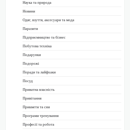
Наука та природа
Новини
Одяг, взуття, аксесуари та мода
Паразити
Підприємництво та бізнес
Побутова техніка
Подарунки
Подорожі
Поради та лайфхаки
Посуд
Приватна власність
Привітання
Прикмети та сни
Програми тренування
Професії та робота