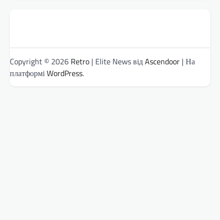
Copyright © 2026
Retro
| Elite News від
Ascendoor
| На
платформі
WordPress
.