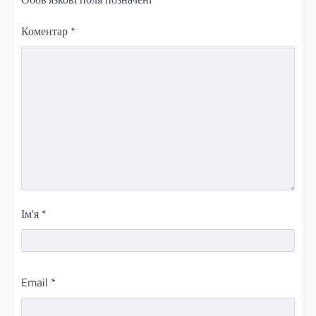
Коментар
*
Ім'я
*
Email
*