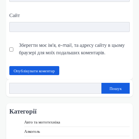
Сайт
Зберегти моє ім'я, e-mail, та адресу сайту в цьому
браузері для моїх подальших коментарів.
Пошук
Категорії
Авто та мототехніка
Алкоголь