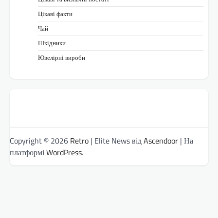
Цікаві факти
Чай
Шкідники
Ювелірні вироби
Copyright © 2026
Retro
| Elite News від
Ascendoor
| На
платформі
WordPress
.