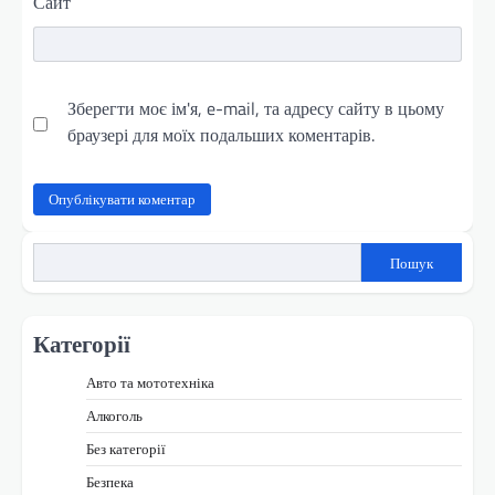
Сайт
Зберегти моє ім'я, e-mail, та адресу сайту в цьому
браузері для моїх подальших коментарів.
Пошук
Категорії
Авто та мототехніка
Алкоголь
Без категорії
Безпека