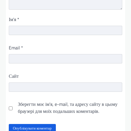
Ім'я
*
Email
*
Сайт
Зберегти моє ім'я, e-mail, та адресу сайту в цьому
браузері для моїх подальших коментарів.