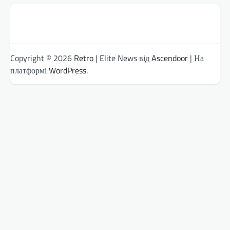
Copyright © 2026
Retro
| Elite News від
Ascendoor
| На
платформі
WordPress
.