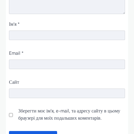
Ім'я
*
Email
*
Сайт
Зберегти моє ім'я, e-mail, та адресу сайту в цьому
браузері для моїх подальших коментарів.