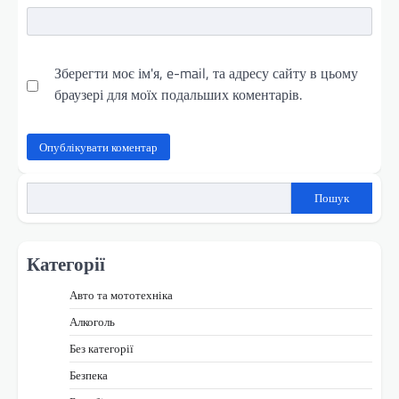
Зберегти моє ім'я, e-mail, та адресу сайту в цьому
браузері для моїх подальших коментарів.
Пошук
Категорії
Авто та мототехніка
Алкоголь
Без категорії
Безпека