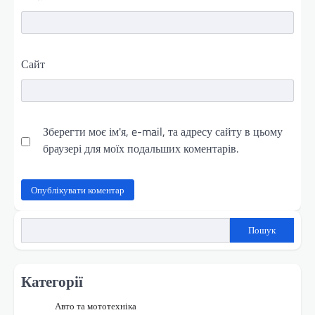
Сайт
Зберегти моє ім'я, e-mail, та адресу сайту в цьому
браузері для моїх подальших коментарів.
Пошук
Категорії
Авто та мототехніка