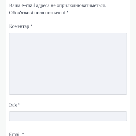
Ваша e-mail адреса не оприлюднюватиметься.
Обов’язкові поля позначені
*
Коментар
*
Ім'я
*
Email
*