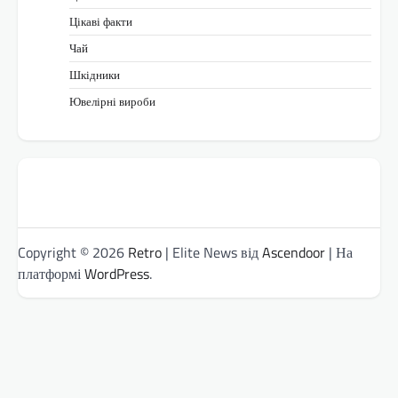
Цікаві факти
Чай
Шкідники
Ювелірні вироби
Copyright © 2026
Retro
| Elite News від
Ascendoor
| На
платформі
WordPress
.