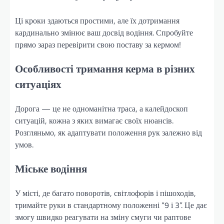
Ці кроки здаються простими, але їх дотримання
кардинально змінює ваш досвід водіння. Спробуйте
прямо зараз перевірити свою поставу за кермом!
Особливості тримання керма в різних
ситуаціях
Дорога — це не одноманітна траса, а калейдоскоп
ситуацій, кожна з яких вимагає своїх нюансів.
Розгляньмо, як адаптувати положення рук залежно від
умов.
Міське водіння
У місті, де багато поворотів, світлофорів і пішоходів,
тримайте руки в стандартному положенні “9 і 3”. Це дає
змогу швидко реагувати на зміну смуги чи раптове