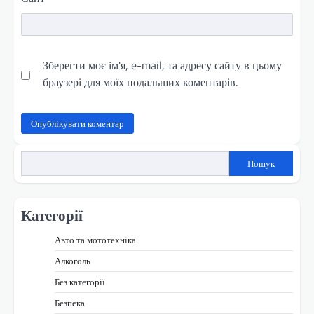
Зберегти моє ім'я, e-mail, та адресу сайту в цьому
браузері для моїх подальших коментарів.
Пошук
Категорії
Авто та мототехніка
Алкоголь
Без категорії
Безпека