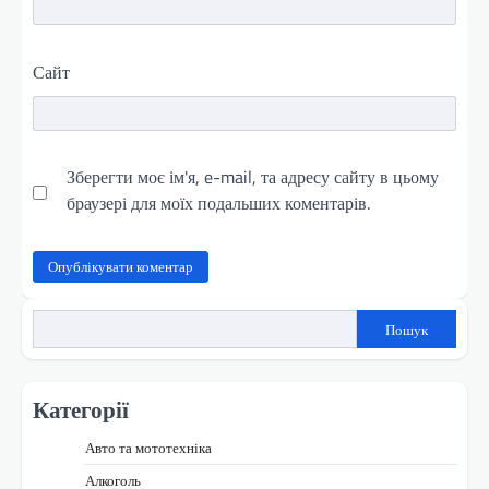
Сайт
Зберегти моє ім'я, e-mail, та адресу сайту в цьому
браузері для моїх подальших коментарів.
Пошук
Категорії
Авто та мототехніка
Алкоголь