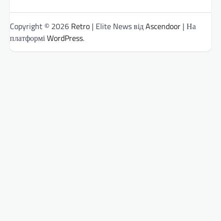
Copyright © 2026
Retro
| Elite News від
Ascendoor
| На
платформі
WordPress
.