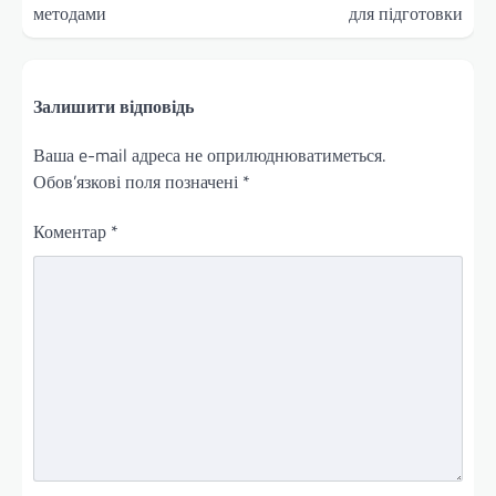
методами
для підготовки
Залишити відповідь
Ваша e-mail адреса не оприлюднюватиметься.
Обов’язкові поля позначені
*
Коментар
*