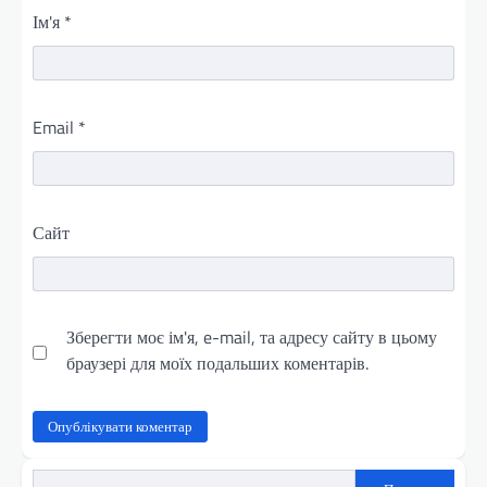
Ім'я
*
Email
*
Сайт
Зберегти моє ім'я, e-mail, та адресу сайту в цьому
браузері для моїх подальших коментарів.