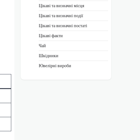
Цікаві та визначні місця
Цікаві та визначні події
Цікаві та визначні постаті
Цікаві факти
Чай
Шкідники
Ювелірні вироби