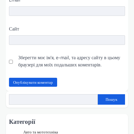
Сайт
Зберегти моє ім'я, e-mail, та адресу сайту в цьому
браузері для моїх подальших коментарів.
Пошук
Категорії
Авто та мототехніка