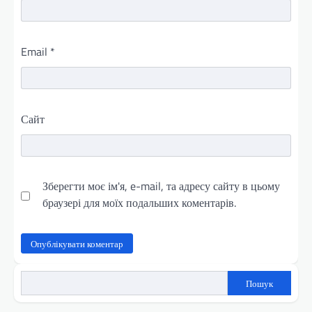
Email
*
Сайт
Зберегти моє ім'я, e-mail, та адресу сайту в цьому
браузері для моїх подальших коментарів.
Пошук