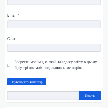
Email
*
Сайт
Зберегти моє ім'я, e-mail, та адресу сайту в цьому
браузері для моїх подальших коментарів.
Пошук