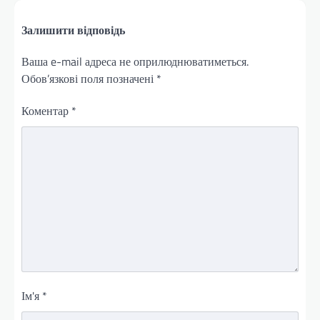
Залишити відповідь
Ваша e-mail адреса не оприлюднюватиметься.
Обов’язкові поля позначені
*
Коментар
*
Ім'я
*