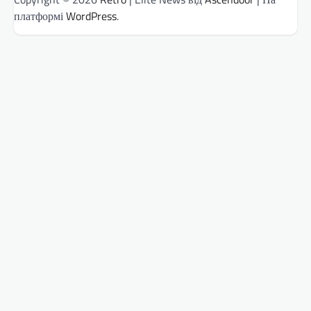
платформі
WordPress
.