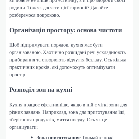
родини. Тож як досягти цієї гармонії? Давайте
розберемося покроково.
Організація простору: основа чистоти
Щоб підтримувати порядок, кухня має бути
організованою. Хаотично розкидані речі ускладнюють
прибирання та створюють відчуття безладу. Ось кілька
практичних кроків, які допоможуть оптимізувати
простір.
Розподіл зон на кухні
Кухня працює ефективніше, якщо в ній є чіткі зони для
різних завдань. Наприклад, зона для приготування їжі,
зберігання продуктів, миття посуду. Ось як це
організувати:
Зона приготування
: Тримайте ножі,