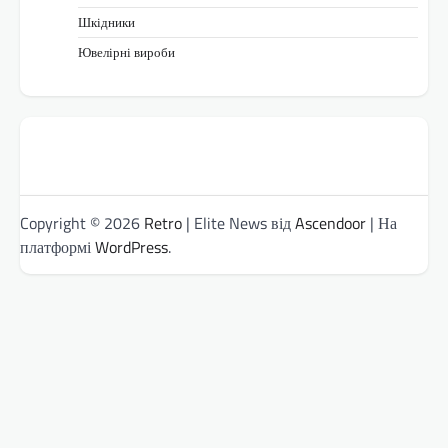
Шкідники
Ювелірні вироби
Copyright © 2026
Retro
| Elite News від
Ascendoor
| На
платформі
WordPress
.