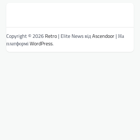
Copyright © 2026
Retro
| Elite News від
Ascendoor
| На
платформі
WordPress
.