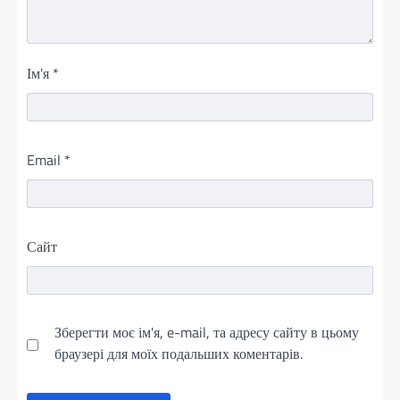
Ім'я
*
Email
*
Сайт
Зберегти моє ім'я, e-mail, та адресу сайту в цьому
браузері для моїх подальших коментарів.