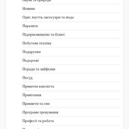
Новини
Одяг, взуття, аксесуари та мода
Паразити
Підприємництво та бізнес
Побутова техніка
Подарунки
Подорожі
Поради та лайфхаки
Посуд
Приватна власність
Привітання
Прикмети та сни
Програми тренування
Професії та робота