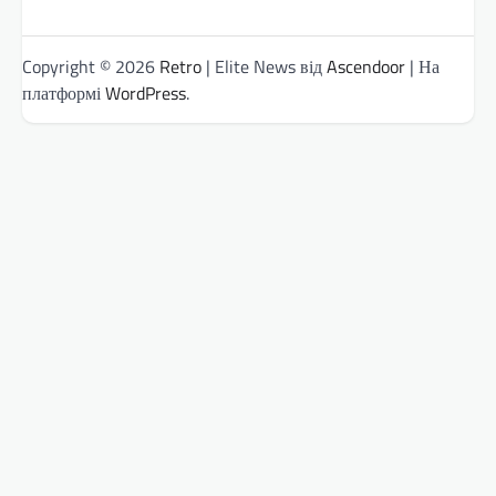
Copyright © 2026
Retro
| Elite News від
Ascendoor
| На
платформі
WordPress
.