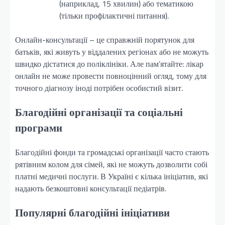
(наприклад, 15 хвилин) або тематикою
(тільки профілактичні питання).
Онлайн-консультації – це справжній порятунок для
батьків, які живуть у віддалених регіонах або не можуть
швидко дістатися до поліклініки. Але пам’ятайте: лікар
онлайн не може провести повноцінний огляд, тому для
точного діагнозу іноді потрібен особистий візит.
Благодійні організації та соціальні
програми
Благодійні фонди та громадські організації часто стають
рятівним колом для сімей, які не можуть дозволити собі
платні медичні послуги. В Україні є кілька ініціатив, які
надають безкоштовні консультації педіатрів.
Популярні благодійні ініціативи