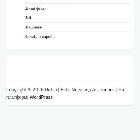
Цікаві факти
Чай
Шкідники
Ювелірні вироби
Copyright © 2026
Retro
| Elite News від
Ascendoor
| На
платформі
WordPress
.