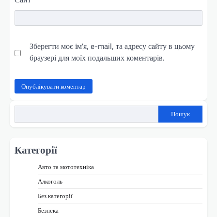
Зберегти моє ім'я, e-mail, та адресу сайту в цьому
браузері для моїх подальших коментарів.
Пошук
Категорії
Авто та мототехніка
Алкоголь
Без категорії
Безпека