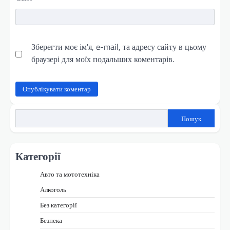
Зберегти моє ім'я, e-mail, та адресу сайту в цьому
браузері для моїх подальших коментарів.
Пошук
Категорії
Авто та мототехніка
Алкоголь
Без категорії
Безпека