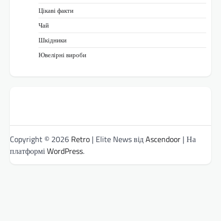
Цікаві факти
Чай
Шкідники
Ювелірні вироби
Copyright © 2026
Retro
| Elite News від
Ascendoor
| На
платформі
WordPress
.