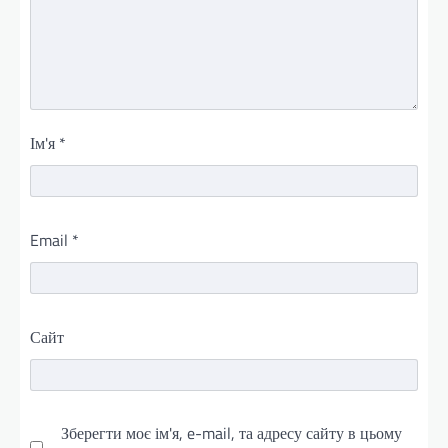
Ім'я
*
Email
*
Сайт
Зберегти моє ім'я, e-mail, та адресу сайту в цьому