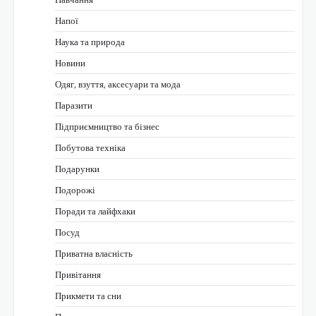
Напої
Наука та природа
Новини
Одяг, взуття, аксесуари та мода
Паразити
Підприємництво та бізнес
Побутова техніка
Подарунки
Подорожі
Поради та лайфхаки
Посуд
Приватна власність
Привітання
Прикмети та сни