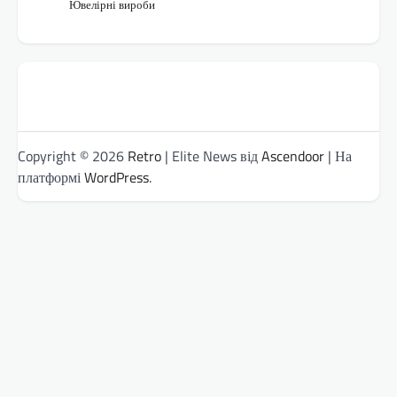
Ювелірні вироби
Copyright © 2026
Retro
| Elite News від
Ascendoor
| На
платформі
WordPress
.