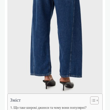
Зміст
Що таке широкі джинси та чому вони популярні?