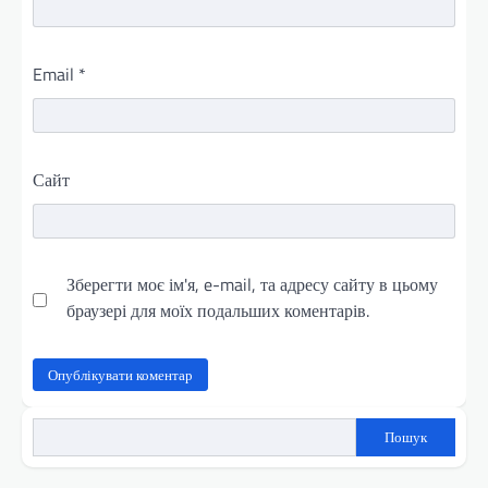
Email
*
Сайт
Зберегти моє ім'я, e-mail, та адресу сайту в цьому
браузері для моїх подальших коментарів.
Пошук