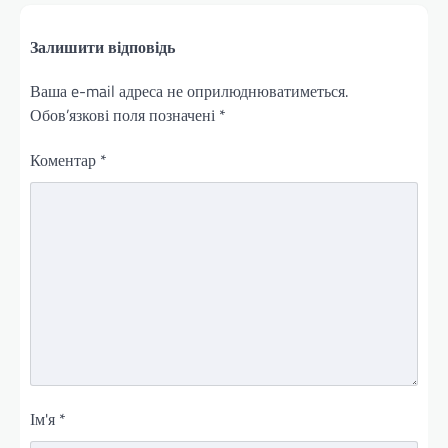
Залишити відповідь
Ваша e-mail адреса не оприлюднюватиметься.
Обов’язкові поля позначені
*
Коментар
*
Ім'я
*