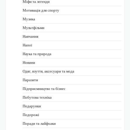
Міфи та легенди
Мотивація для спорту
Музика
Мультфільми
Навчання
Напої
Наука та природа
Новини
Одяг, взуття, аксесуари та мода
Паразити
Підприємництво та бізнес
Побутова техніка
Подарунки
Подорожі
Поради та лайфхаки