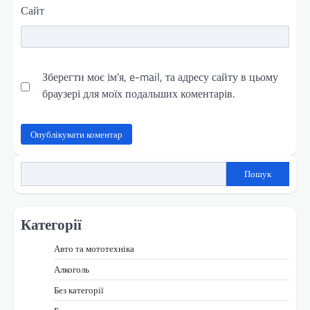
Сайт
Зберегти моє ім'я, e-mail, та адресу сайту в цьому
браузері для моїх подальших коментарів.
Пошук
Категорії
Авто та мототехніка
Алкоголь
Без категорії