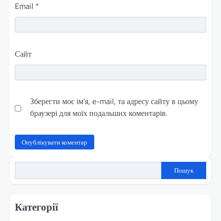
Email
*
Сайт
Зберегти моє ім'я, e-mail, та адресу сайту в цьому
браузері для моїх подальших коментарів.
Пошук
Категорії