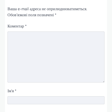
Ваша e-mail адреса не оприлюднюватиметься.
Обов’язкові поля позначені
*
Коментар
*
Ім'я
*