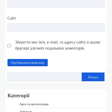
Сайт
Зберегти моє ім'я, e-mail, та адресу сайту в цьому
браузері для моїх подальших коментарів.
Пошук
Категорії
Авто та мототехніка
Алкоголь