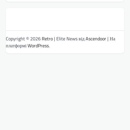
Copyright © 2026
Retro
| Elite News від
Ascendoor
| На
платформі
WordPress
.