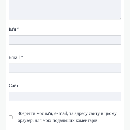
Ім'я
*
Email
*
Сайт
Зберегти моє ім'я, e-mail, та адресу сайту в цьому
браузері для моїх подальших коментарів.