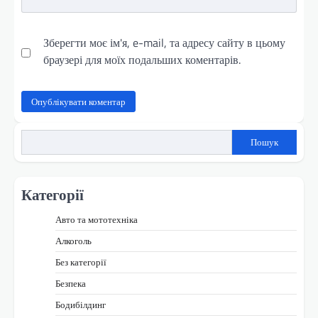
Зберегти моє ім'я, e-mail, та адресу сайту в цьому
браузері для моїх подальших коментарів.
Пошук
Категорії
Авто та мототехніка
Алкоголь
Без категорії
Безпека
Бодибілдинг