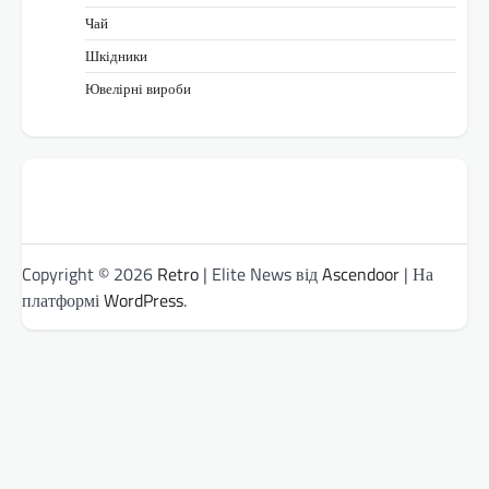
Чай
Шкідники
Ювелірні вироби
Copyright © 2026
Retro
| Elite News від
Ascendoor
| На
платформі
WordPress
.