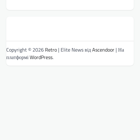
Copyright © 2026
Retro
| Elite News від
Ascendoor
| На
платформі
WordPress
.