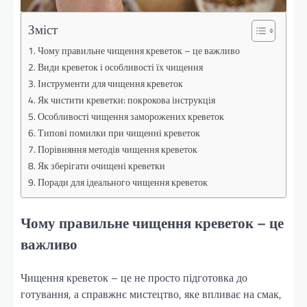
Зміст
Чому правильне чищення креветок – це важливо
Види креветок і особливості їх чищення
Інструменти для чищення креветок
Як чистити креветки: покрокова інструкція
Особливості чищення заморожених креветок
Типові помилки при чищенні креветок
Порівняння методів чищення креветок
Як зберігати очищені креветки
Поради для ідеального чищення креветок
Чому правильне чищення креветок – це
важливо
Чищення креветок – це не просто підготовка до
готування, а справжнє мистецтво, яке впливає на смак,