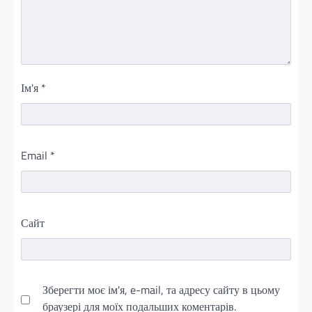
Ім'я
*
Email
*
Сайт
Зберегти моє ім'я, e-mail, та адресу сайту в цьому
браузері для моїх подальших коментарів.