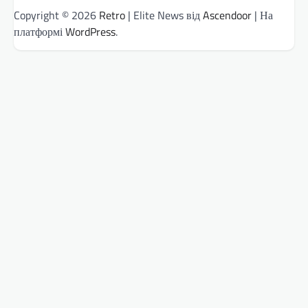
Copyright © 2026
Retro
| Elite News від
Ascendoor
| На
платформі
WordPress
.