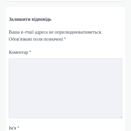
Залишити відповідь
Ваша e-mail адреса не оприлюднюватиметься.
Обов’язкові поля позначені
*
Коментар
*
Ім'я
*