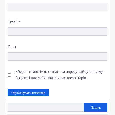
Email
*
Сайт
Зберегти моє ім'я, e-mail, та адресу сайту в цьому
браузері для моїх подальших коментарів.
Пошук