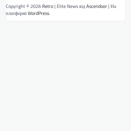
Copyright © 2026
Retro
| Elite News від
Ascendoor
| На
платформі
WordPress
.