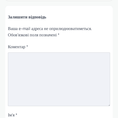
Залишити відповідь
Ваша e-mail адреса не оприлюднюватиметься.
Обов’язкові поля позначені
*
Коментар
*
Ім'я
*