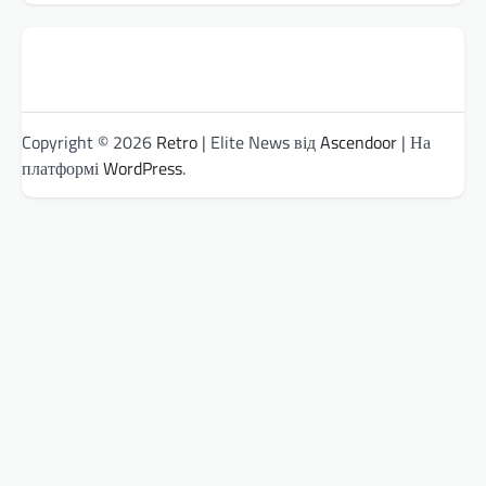
Copyright © 2026
Retro
| Elite News від
Ascendoor
| На
платформі
WordPress
.