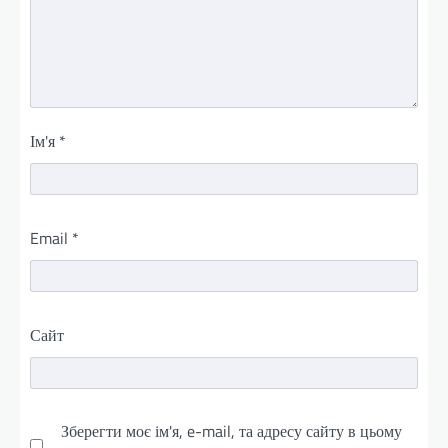
Ім'я
*
Email
*
Сайт
Зберегти моє ім'я, e-mail, та адресу сайту в цьому