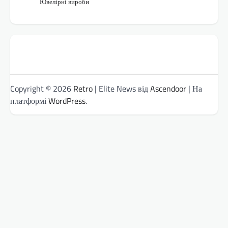
Ювелірні вироби
Copyright © 2026
Retro
| Elite News від
Ascendoor
| На
платформі
WordPress
.