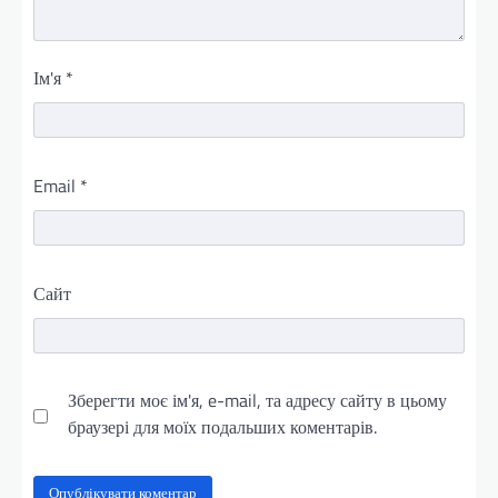
Ім'я
*
Email
*
Сайт
Зберегти моє ім'я, e-mail, та адресу сайту в цьому
браузері для моїх подальших коментарів.