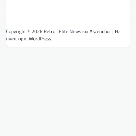
Copyright © 2026
Retro
| Elite News від
Ascendoor
| На
платформі
WordPress
.