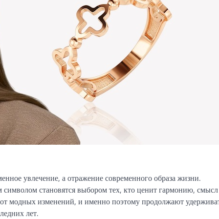
енное увлечение, а отражение современного образа жизни.
им символом становятся выбором тех, кто ценит гармонию, смысл
 от модных изменений, и именно поэтому продолжают удержива
ледних лет.