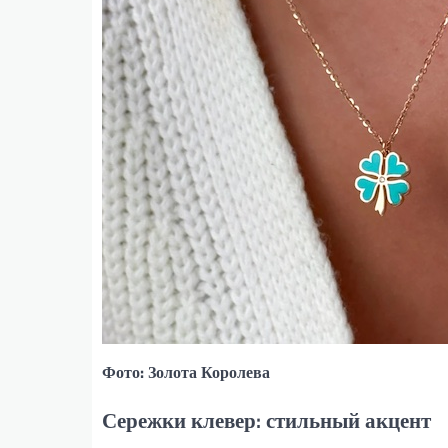
Фото: Золота Королева
Сережки клевер: стильный акцент