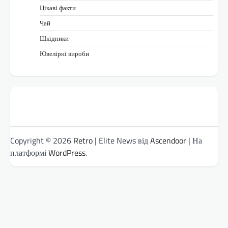
Цікаві факти
Чай
Шкідники
Ювелірні вироби
Copyright © 2026
Retro
| Elite News від
Ascendoor
| На
платформі
WordPress
.