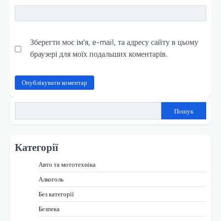
Зберегти моє ім'я, e-mail, та адресу сайту в цьому
браузері для моїх подальших коментарів.
Пошук
Категорії
Авто та мототехніка
Алкоголь
Без категорії
Безпека