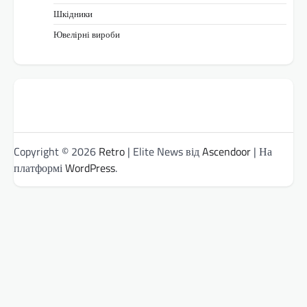
Шкідники
Ювелірні вироби
Copyright © 2026
Retro
| Elite News від
Ascendoor
| На
платформі
WordPress
.