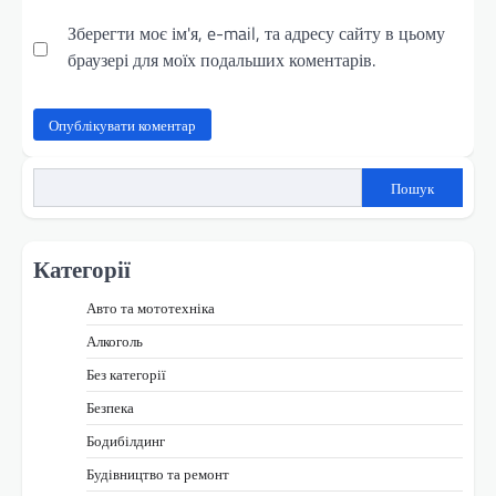
Зберегти моє ім'я, e-mail, та адресу сайту в цьому
браузері для моїх подальших коментарів.
Пошук
Категорії
Авто та мототехніка
Алкоголь
Без категорії
Безпека
Бодибілдинг
Будівництво та ремонт