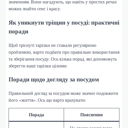
значенням. Вони нагадують, що навіть у простих речах
можна знайти сенс і красу.
Як уникнути тріщин у посуді: практичні
поради
Щоб тріснуті тарілки не ставали регулярною
проблемою, варто подбати про правильне використання
та зберігання посуду. Ось кілька порад, які допоможуть
зберегти ваші тарілки цілими:
Поради щодо догляду за посудом
Правильний догляд за посудом може значно подовжити
його «життя». Ось що варто врахувати:
Порада
Пояснення