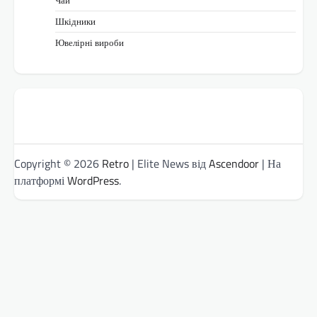
Чай
Шкідники
Ювелірні вироби
Copyright © 2026
Retro
| Elite News від
Ascendoor
| На
платформі
WordPress
.