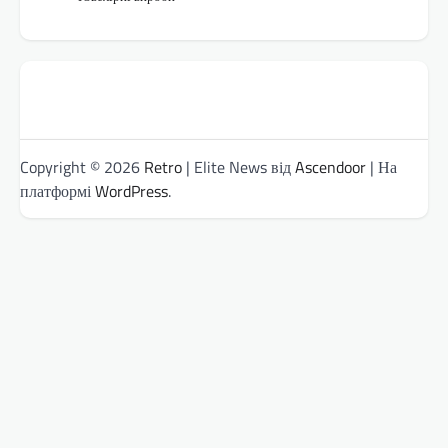
Copyright © 2026
Retro
| Elite News від
Ascendoor
| На
платформі
WordPress
.